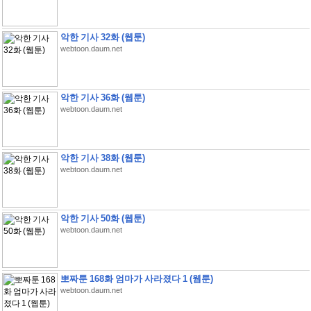
악한 기사 32화 (웹툰)
webtoon.daum.net
악한 기사 36화 (웹툰)
webtoon.daum.net
악한 기사 38화 (웹툰)
webtoon.daum.net
악한 기사 50화 (웹툰)
webtoon.daum.net
뽀짜툰 168화 엄마가 사라졌다 1 (웹툰)
webtoon.daum.net