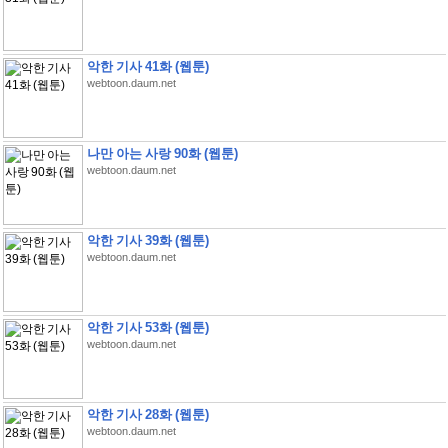
악한 기사 41화 (웹툰)
webtoon.daum.net
나만 아는 사랑 90화 (웹툰)
webtoon.daum.net
악한 기사 39화 (웹툰)
webtoon.daum.net
악한 기사 53화 (웹툰)
webtoon.daum.net
악한 기사 28화 (웹툰)
webtoon.daum.net