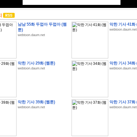
지
남남 55화 두껍아 두껍아 (웹
악한 기사 41화 
툰)
webtoon.daum.net
webtoon.daum.net
악한 기사 29화 (웹툰)
악한 기사 34화 
webtoon.daum.net
webtoon.daum.net
악한 기사 39화 (웹툰)
악한 기사 37화 
webtoon.daum.net
webtoon.daum.net