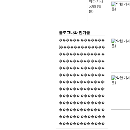
악한 기사
53화 (웹
툰)
블로그나와 인기글
�
�
�
�
�
�
�
�
�
�
�
�
�
�
�
�
�
�
�
�
[
�
�
�
�
�
�
�
�
�
�
�
�
�
�
�
�
�
�
�
�
�
�
�
�
�
�
�
�
�
�
�
�
�
�
�
�
�
�
�
�
�
�
�
�
�
�
�
�
�
�
�
�
�
�
�
�
�
�
�
�
�
�
�
�
�
�
�
�
�
�
�
�
�
�
�
�
�
�
�
�
�
�
�
�
�
�
�
�
�
�
�
�
�
�
�
�
�
�
�
�
�
�
�
�
�
�
�
�
�
�
�
�
�
�
�
�
�
�
�
�
�
�
�
�
�
�
�
�
�
�
�
�
�
�
�
�
�
�
�
�
�
�
�
�
�
�
�
�
�
�
�
�
�
�
�
S
2
1
�
�
�
�
�
�
�
�
�
�
�
�
�
�
�
�
�
�
�
�
�
�
�
�
�
�
�
�
�
�
�
�
�
�
�
�
�
�
�
�
�
�
�
�
�
�
�
�
�
�
�
�
�
�
�
�
�
�
�
�
�
�
�
�
�
�
�
�
�
�
�
�
�
�
�
�
�
�
�
�
�
�
�