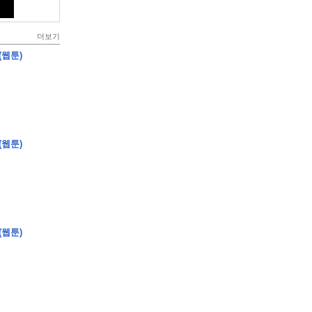
더보기
(웹툰)
(웹툰)
(웹툰)