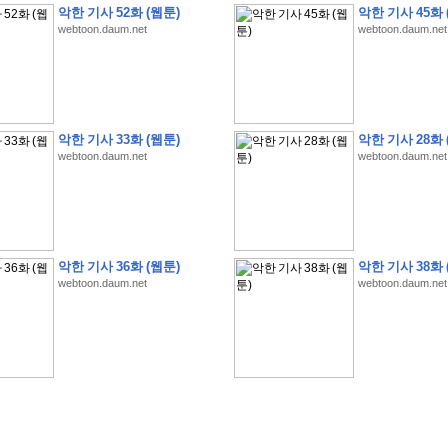
악한 기사 52화 (웹툰)
악한 기사 45화 
webtoon.daum.net
webtoon.daum.net
�
1
�
�
�
�
�
�
�
�
�
�
�
�
�
�
�
�
�
�
�
�
�
�
�
�
�
�
�
�
�
�
�
�
�
�
�
악한 기사 33화 (웹툰)
악한 기사 28화 
webtoon.daum.net
webtoon.daum.net
�
]
2
0
2
6
�
�
�
8
�
�
�
1
�
�
�
�
�
�
�
�
�
�
�
�
�
�
�
�
�
�
�
�
�
�
�
�
�
�
�
�
�
�
�
�
�
�
�
�
�
�
�
�
�
�
�
�
�
�
�
�
�
�
�
�
�
�
�
�
�
�
�
�
�
�
�
�
�
�
�
�
�
�
�
�
�
�
�
�
�
�
�
�
�
�
�
�
�
�
�
�
�
�
�
�
�
�
�
�
�
�
�
�
�
�
�
�
�
�
�
�
�
�
�
�
�
�
�
�
�
�
�
�
�
�
�
�
�
악한 기사 36화 (웹툰)
악한 기사 38화 
�
�
�
�
�
�
�
�
�
�
�
�
�
�
�
�
�
�
�
�
�
�
�
�
�
�
�
�
�
�
�
�
�
�
�
�
webtoon.daum.net
webtoon.daum.net
�
?
�
�
�
�
�
�
�
�
�
�
�
�
�
�
�
�
�
�
�
�
�
�
�
�
�
�
�
�
�
�
�
�
�
�
�
�
�
�
�
�
�
�
�
�
�
�
�
�
�
�
�
�
�
�
�
�
�
�
�
�
�
�
�
�
�
�
�
�
�
�
�
�
�
�
�
�
�
�
�
�
�
�
�
�
�
�
�
�
�
�
�
�
�
�
�
�
�
�
�
�
�
�
�
3
2
4
�
�
�
-
�
�
�
�
�
�
�
�
�
�
�
�
�
�
�
�
�
�
�
�
�
�
�
�
�
�
�
�
�
�
�
�
�
�
5
�
�
�
�
�
�
�
�
�
.
.
.
�
�
�
�
�
�
�
�
�
6
�
�
�
�