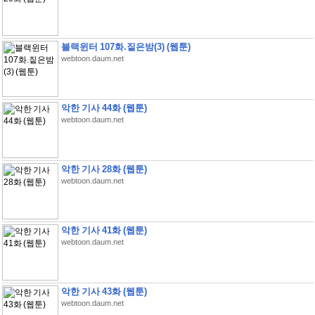
블랙윈터 107화.짙은밤(3) (웹툰)
webtoon.daum.net
악한 기사 44화 (웹툰)
webtoon.daum.net
악한 기사 28화 (웹툰)
webtoon.daum.net
악한 기사 41화 (웹툰)
webtoon.daum.net
악한 기사 43화 (웹툰)
webtoon.daum.net