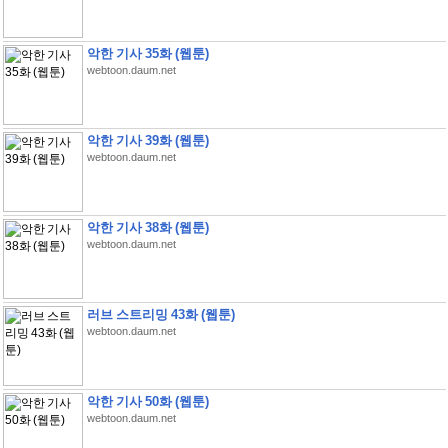
악한 기사 35화 (웹툰)
webtoon.daum.net
악한 기사 39화 (웹툰)
webtoon.daum.net
악한 기사 38화 (웹툰)
webtoon.daum.net
러브 스트리밍 43화 (웹툰)
webtoon.daum.net
악한 기사 50화 (웹툰)
webtoon.daum.net