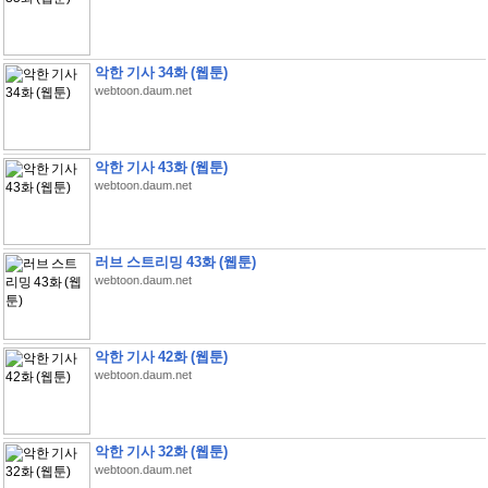
악한 기사 34화 (웹툰)
webtoon.daum.net
악한 기사 43화 (웹툰)
webtoon.daum.net
러브 스트리밍 43화 (웹툰)
webtoon.daum.net
악한 기사 42화 (웹툰)
webtoon.daum.net
악한 기사 32화 (웹툰)
webtoon.daum.net