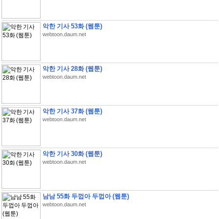
악한 기사 53화 (웹툰)
webtoon.daum.net
악한 기사 28화 (웹툰)
webtoon.daum.net
악한 기사 37화 (웹툰)
webtoon.daum.net
악한 기사 30화 (웹툰)
webtoon.daum.net
남남 55화 두껍아 두껍아 (웹툰)
webtoon.daum.net