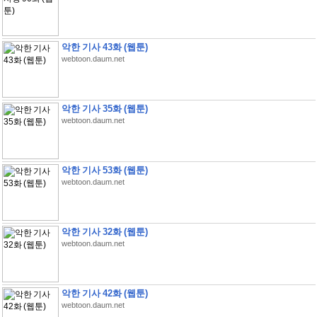
악한 기사 43화 (웹툰)
webtoon.daum.net
악한 기사 35화 (웹툰)
webtoon.daum.net
악한 기사 53화 (웹툰)
webtoon.daum.net
악한 기사 32화 (웹툰)
webtoon.daum.net
악한 기사 42화 (웹툰)
webtoon.daum.net