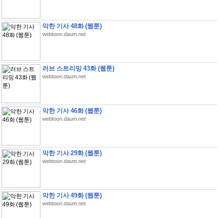
악한 기사 48화 (웹툰)
webtoon.daum.net
러브 스트리밍 43화 (웹툰)
webtoon.daum.net
악한 기사 46화 (웹툰)
webtoon.daum.net
악한 기사 29화 (웹툰)
webtoon.daum.net
악한 기사 49화 (웹툰)
webtoon.daum.net