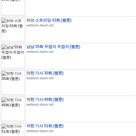
러브 스트리밍 43화 (웹툰)
webtoon.daum.net
남남 55화 두껍아 두껍아 (웹툰)
webtoon.daum.net
악한 기사 30화 (웹툰)
webtoon.daum.net
악한 기사 49화 (웹툰)
webtoon.daum.net
악한 기사 51화 (웹툰)
webtoon.daum.net