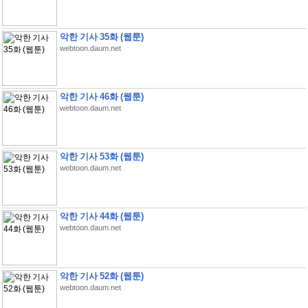
악한 기사 35화 (웹툰)
webtoon.daum.net
악한 기사 46화 (웹툰)
webtoon.daum.net
악한 기사 53화 (웹툰)
webtoon.daum.net
악한 기사 44화 (웹툰)
webtoon.daum.net
악한 기사 52화 (웹툰)
webtoon.daum.net