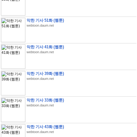
악한 기사 51화 (웹툰)
webtoon.daum.net
악한 기사 41화 (웹툰)
webtoon.daum.net
악한 기사 39화 (웹툰)
webtoon.daum.net
악한 기사 33화 (웹툰)
webtoon.daum.net
악한 기사 43화 (웹툰)
webtoon.daum.net