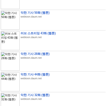
악한 기사 50화 (웹툰)
webtoon.daum.net
러브 스트리밍 43화 (웹툰)
webtoon.daum.net
악한 기사 28화 (웹툰)
webtoon.daum.net
악한 기사 44화 (웹툰)
webtoon.daum.net
악한 기사 32화 (웹툰)
webtoon.daum.net