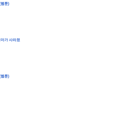
(웹툰)
�
�
�
엄마가 사라졌
�
�
�
�
�
�
�
�
�
�
�
�
�
�
�
�
�
�
�
�
�
�
�
�
�
�
�
�
�
�
�
�
�
�
�
�
�
�
�
�
�
�
�
�
�
�
�
�
�
�
�
�
�
�
�
�
�
�
�
�
�
�
�
(웹툰)
�
�
�
�
�
�
�
�
�
�
�
�
�
�
�
�
�
�
�
(
�
�
�
�
�
�
�
�
�
�
�
�
�
�
�
�
�
�
�
�
�
�
�
�
�
�
�
�
�
�
�
�
�
�
�
�
�
�
�
�
�
�
�
�
�
�
�
�
�
�
�
�
�
�
�
�
�
�
�
�
�
�
�
�
�
�
�
�
�
�
�
�
�
�
�
�
�
�
�
�
�
�
�
�
�
�
�
�
�
�
�
�
�
�
�
�
�
�
�
�
�
�
�
�
�
�
�
�
�
�
�
�
�
�
�
�
�
�
�
�
�
�
�
�
�
�
�
�
�
�
�
�
�
�
�
�