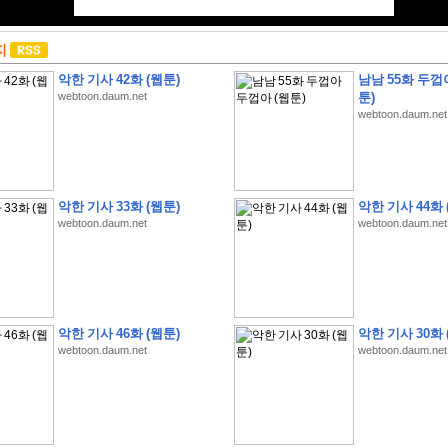
지
악한 기사 42화 (웹툰)
남남 55화 두껍
webtoon.daum.net
툰)
webtoon.daum.net
악한 기사 33화 (웹툰)
악한 기사 44화 
webtoon.daum.net
webtoon.daum.net
악한 기사 46화 (웹툰)
악한 기사 30화 
webtoon.daum.net
webtoon.daum.net