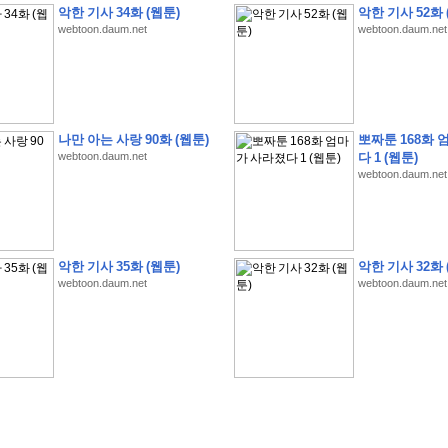
악한 기사 34화 (웹툰)
악한 기사 52화 
webtoon.daum.net
webtoon.daum.net
�
�
�
�
�
�
�
�
�
�
�
�
�
�
�
�
�
�
�
�
�
�
�
�
�
�
�
�
�
�
�
�
�
�
�
�
�
나만 아는 사랑 90화 (웹툰)
뽀짜툰 168화 
webtoon.daum.net
다 1 (웹툰)
�
�
�
�
�
�
�
�
�
�
�
5
�
�
�
9
-
1
3
�
�
�
)
webtoon.daum.net
�
�
�
�
�
�
�
�
�
�
�
�
�
�
�
�
�
�
�
�
�
�
�
�
�
�
�
�
�
�
�
�
?
�
�
�
�
�
�
�
�
�
�
�
�
�
�
�
�
�
�
�
�
�
�
�
�
�
�
�
�
�
�
�
�
�
�
�
�
�
�
�
�
�
�
�
�
�
�
�
�
�
�
�
�
�
�
�
�
�
�
�
�
�
�
�
�
�
�
�
�
�
�
�
�
�
�
�
�
�
악한 기사 35화 (웹툰)
악한 기사 32화 
�
�
�
�
�
�
�
�
�
�
�
�
�
�
�
�
webtoon.daum.net
webtoon.daum.net
�
�
�
�
�
�
�
�
�
�
�
�
�
�
�
�
�
�
�
�
�
�
�
�
�
�
�
�
�
�
�
�
�
�
:
:
�
�
�
�
�
�
�
�
�
�
�
�
�
�
�
�
�
�
�
�
�
�
�
�
�
�
�
�
�
�
�
�
�
�
�
�
�
�
�
�
�
�
�
�
�
�
�
�
�
�
�
�
�
�
�
�
�
�
�
�
�
�
�
�
�
�
�
�
�
�
�
�
�
�
�
�
�
�
�
�
�
�
�
�
�
�
�
�
�
�
�
�
�
�
�
�
�
�
�
�
�
�
�
�
�
�
�
�
�
�
�
�
�
�
�
�
�
�
�
�
�
�
�
�
�
�
�
�
�
�
�
�
�
�
�
�
�
�
�
�
�
�
�
�
�
�
�
�
�
�
�
�
�
�
�
�
�
�
�
�
�
�
�
�
�
�
�
�
�
�
�
�
�
�
�
�
�
�
�
�
�
�
�