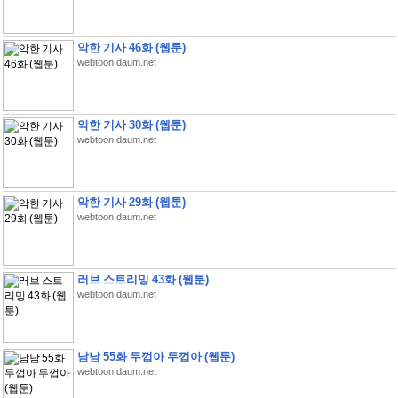
악한 기사 46화 (웹툰)
webtoon.daum.net
악한 기사 30화 (웹툰)
webtoon.daum.net
악한 기사 29화 (웹툰)
webtoon.daum.net
러브 스트리밍 43화 (웹툰)
webtoon.daum.net
남남 55화 두껍아 두껍아 (웹툰)
webtoon.daum.net