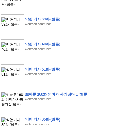
악한 기사 39화 (웹툰)
webtoon.daum.net
악한 기사 40화 (웹툰)
webtoon.daum.net
악한 기사 51화 (웹툰)
webtoon.daum.net
뽀짜툰 168화 엄마가 사라졌다 1 (웹툰)
webtoon.daum.net
악한 기사 35화 (웹툰)
webtoon.daum.net