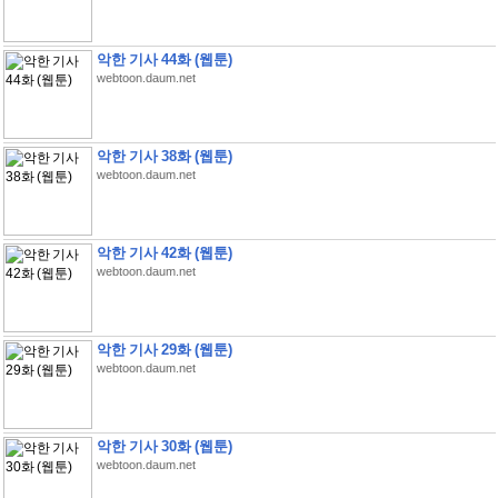
악한 기사 44화 (웹툰)
webtoon.daum.net
악한 기사 38화 (웹툰)
webtoon.daum.net
악한 기사 42화 (웹툰)
webtoon.daum.net
악한 기사 29화 (웹툰)
webtoon.daum.net
악한 기사 30화 (웹툰)
webtoon.daum.net