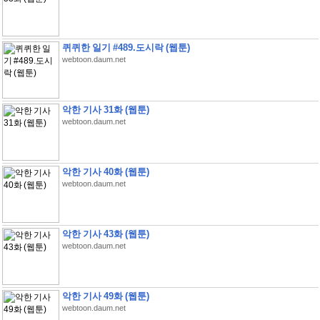
퀴퀴한 일기 #489.도시락 (웹툰)
webtoon.daum.net
악한 기사 31화 (웹툰)
webtoon.daum.net
악한 기사 40화 (웹툰)
webtoon.daum.net
악한 기사 43화 (웹툰)
webtoon.daum.net
악한 기사 49화 (웹툰)
webtoon.daum.net