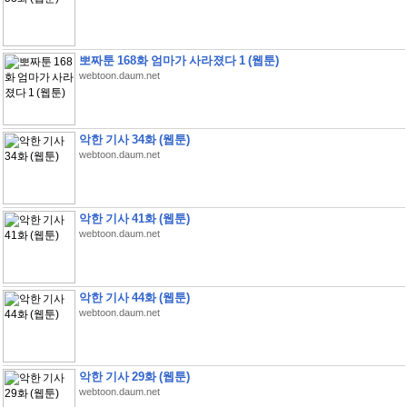
뽀짜툰 168화 엄마가 사라졌다 1 (웹툰)
webtoon.daum.net
악한 기사 34화 (웹툰)
webtoon.daum.net
악한 기사 41화 (웹툰)
webtoon.daum.net
악한 기사 44화 (웹툰)
webtoon.daum.net
악한 기사 29화 (웹툰)
webtoon.daum.net