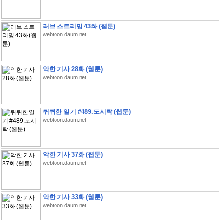
러브 스트리밍 43화 (웹툰)
webtoon.daum.net
악한 기사 28화 (웹툰)
webtoon.daum.net
퀴퀴한 일기 #489.도시락 (웹툰)
webtoon.daum.net
악한 기사 37화 (웹툰)
webtoon.daum.net
악한 기사 33화 (웹툰)
webtoon.daum.net