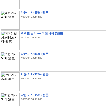
악한 기사 45화 (웹툰)
webtoon.daum.net
퀴퀴한 일기 #489.도시락 (웹툰)
webtoon.daum.net
악한 기사 53화 (웹툰)
webtoon.daum.net
악한 기사 32화 (웹툰)
webtoon.daum.net
악한 기사 35화 (웹툰)
webtoon.daum.net