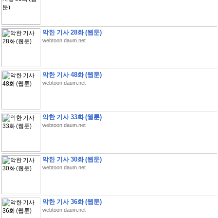
악한 기사 28화 (웹툰)
webtoon.daum.net
악한 기사 48화 (웹툰)
webtoon.daum.net
악한 기사 33화 (웹툰)
webtoon.daum.net
악한 기사 30화 (웹툰)
webtoon.daum.net
악한 기사 36화 (웹툰)
webtoon.daum.net