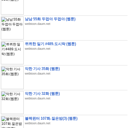
남남 55화 두껍아 두껍아 (웹툰)
webtoon.daum.net
퀴퀴한 일기 #489.도시락 (웹툰)
webtoon.daum.net
악한 기사 35화 (웹툰)
webtoon.daum.net
악한 기사 32화 (웹툰)
webtoon.daum.net
블랙윈터 107화.짙은밤(3) (웹툰)
webtoon.daum.net