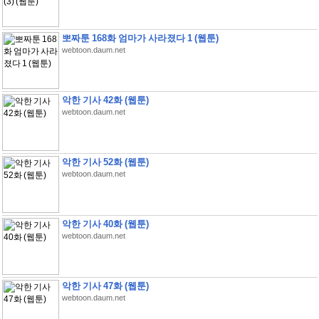
뽀짜툰 168화 엄마가 사라졌다 1 (웹툰)
webtoon.daum.net
악한 기사 42화 (웹툰)
webtoon.daum.net
악한 기사 52화 (웹툰)
webtoon.daum.net
악한 기사 40화 (웹툰)
webtoon.daum.net
악한 기사 47화 (웹툰)
webtoon.daum.net