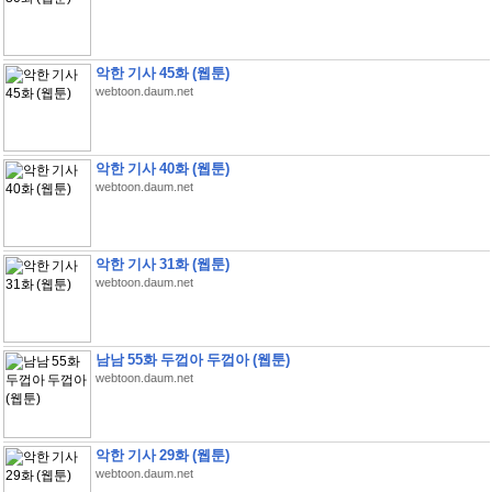
악한 기사 45화 (웹툰)
webtoon.daum.net
악한 기사 40화 (웹툰)
webtoon.daum.net
악한 기사 31화 (웹툰)
webtoon.daum.net
남남 55화 두껍아 두껍아 (웹툰)
webtoon.daum.net
악한 기사 29화 (웹툰)
webtoon.daum.net