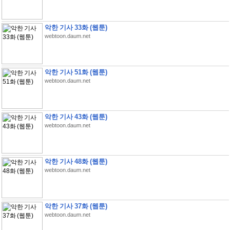
악한 기사 33화 (웹툰)
webtoon.daum.net
악한 기사 51화 (웹툰)
webtoon.daum.net
악한 기사 43화 (웹툰)
webtoon.daum.net
악한 기사 48화 (웹툰)
webtoon.daum.net
악한 기사 37화 (웹툰)
webtoon.daum.net