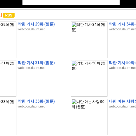
지
악한 기사 29화 (웹툰)
악한 기사 34화 
webtoon.daum.net
webtoon.daum.net
악한 기사 31화 (웹툰)
악한 기사 50화 
webtoon.daum.net
webtoon.daum.net
악한 기사 33화 (웹툰)
나만 아는 사랑 9
webtoon.daum.net
webtoon.daum.net