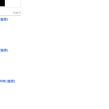
더보기
(웹툰)
(웹툰)
0화 (웹툰)