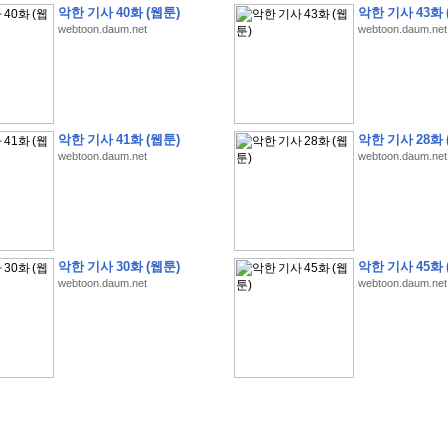
악한 기사 40화 (웹툰)
악한 기사 43화 
webtoon.daum.net
webtoon.daum.net
�
�
�
�
�
�
�
�
�
�
�
�
�
�
�
�
�
�
�
�
�
�
�
�
�
�
�
�
�
�
�
�
�
�
�
�
악한 기사 41화 (웹툰)
악한 기사 28화 
webtoon.daum.net
webtoon.daum.net
�
�
�
�
�
�
�
�
�
�
�
�
�
�
�
�
�
�
�
�
�
�
�
�
�
�
�
�
�
?
�
�
�
�
�
�
�
�
�
�
�
�
�
�
�
�
�
�
�
�
�
�
�
�
�
�
�
�
�
�
�
�
�
�
�
�
�
�
�
�
�
�
�
�
�
�
�
�
2
0
2
6
�
�
�
8
�
�
�
7
�
�
�
�
�
�
�
�
�
�
�
�
�
�
�
�
�
�
�
�
�
�
�
,
�
�
�
�
�
�
�
�
�
�
�
�
!
�
�
�
�
�
�
�
�
�
�
�
�
�
�
�
�
�
�
�
�
�
�
�
�
�
�
�
�
악한 기사 30화 (웹툰)
악한 기사 45화 
�
�
�
�
�
�
�
�
�
�
�
�
�
�
�
�
�
!
�
�
�
�
�
�
�
�
�
�
�
�
�
�
�
�
�
�
�
�
webtoon.daum.net
webtoon.daum.net
�
�
�
�
�
�
�
�
�
�
�
�
�
�
�
�
�
�
�
�
�
?
�
�
�
�
�
�
�
�
�
�
�
�
�
�
�
�
�
�
�
�
�
.
�
�
�
�
�
�
�
�
�
�
�
�
�
�
�
�
2
/
3
]
�
�
�
�
�
�
�
�
�
�
�
�
�
�
�
�
�
�
�
�
�
�
�
�
�
�
�
�
�
�
�
�
�
�
�
�
�
�
�
�
�
�
�
�
�
�
�
�
�
�
�
�
�
�
�
�
�
�
�
�
(
C
G
V
�
�
�
�
�
�
�
�
�
�
�
�
�
�
�
�
�
�
)
�
�
�
�
�
�
!
�
�
�
�
�
�
�
�
�
�
�
�
�
�
�
�
�
�
�
�
�
�
�
�
�
�
�
�
�
�