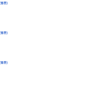
(웹툰)
�
�
�
�
(웹툰)
�
�
�
�
�
�
�
�
�
�
�
�
�
�
�
�
�
�
�
�
�
�
�
�
�
�
�
�
�
�
�
�
�
�
�
�
�
�
�
�
�
�
�
�
�
�
�
�
�
�
�
�
�
�
�
�
�
�
�
�
�
�
�
�
�
�
�
�
�
�
�
�
�
(웹툰)
�
�
�
�
�
�
�
�
�
�
4
0
�
�
�
�
�
�
�
�
�
�
�
�
�
�
�
�
�
�
�
�
!
J
�
�
�
�
�
�
�
�
�
�
�
�
�
�
�
�
�
�
�
�
�
�
�
�
�
�
�
�
�
�
�
�
�
�
�
�