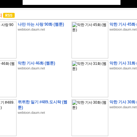
지
나만 아는 사랑 90화 (웹툰)
악한 기사 45화 
webtoon.daum.net
webtoon.daum.net
악한 기사 46화 (웹툰)
악한 기사 31화 
webtoon.daum.net
webtoon.daum.net
퀴퀴한 일기 #489.도시락 (웹
악한 기사 30화 
툰)
webtoon.daum.net
webtoon.daum.net