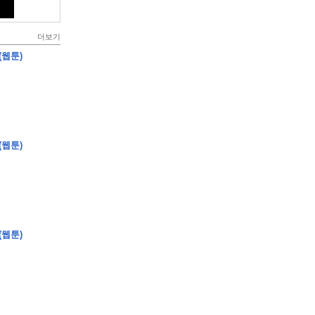
더보기
(웹툰)
(웹툰)
(웹툰)