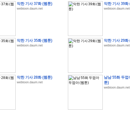
악한 기사 37화 (웹툰)
악한 기사 39화 
webtoon.daum.net
webtoon.daum.net
�
�
�
�
�
�
�
�
�
�
�
�
�
�
�
�
�
�
�
�
�
�
�
�
�
�
�
�
�
�
�
�
�
�
!
악한 기사 35화 (웹툰)
악한 기사 29화 
webtoon.daum.net
webtoon.daum.net
�
�
�
�
�
�
�
�
�
�
�
�
�
�
�
�
(
4
7
�
�
�
4
�
�
�
)
�
�
�
�
�
�
�
�
�
�
�
�
�
�
�
�
�
�
�
�
�
�
�
�
�
�
�
�
4
6
�
�
�
�
�
�
(
4
�
�
�
8
�
�
�
)
�
�
�
�
�
�
�
�
�
�
5
8
1
:
�
�
�
�
�
�
�
�
�
�
�
�
�
�
�
(
�
�
�
�
�
�
�
�
�
�
�
�
�
�
�
�
�
�
�
�
�
�
�
�
�
�
�
�
�
�
�
�
�
�
�
�
�
�
�
�
�
�
�
�
�
�
�
�
�
�
�
�
악한 기사 28화 (웹툰)
남남 55화 두껍
�
�
�
�
�
�
�
�
�
�
�
�
�
�
�
�
�
�
�
:
�
�
�
�
�
�
�
�
�
�
�
�
�
�
�
�
�
webtoon.daum.net
툰)
webtoon.daum.net
�
�
�
�
�
�
�
�
�
�
�
�
�
�
�
�
�
�
�
�
�
�
�
�
�
�
�
�
�
�
�
�
�
�
�
�
�
�
�
�
�
�
�
�
�
�
�
�
�
�
�
�
�
�
�
�
�
�
�
�
�
�
3
3
�
�
�
�
�
�
(
2
�
�
�
8
�
�
�
)
�
�
�
�
�
�
�
�
�
�
�
�
�
�
�
�
�
�
�
�
�
�
2
5
�
�
�
�
�
�
(
2
�
�
�
)
�
�
�
�
�
�
�
�
�
�
�
�
�
�
�
�
�
�
�
�
�
�
�
�
�
1
7
�
�
�
(
2
�
�
�
7
�
�
�
)
�
�
�
�
�
�
�
�
�
�
�
�
�
�
�
�
�
�
�
�
�
�
�
�
�
1
7
�
�
�
(
2
�
�
�
5
�
�
�
)
�
�
�
�
�
�
�
�
�