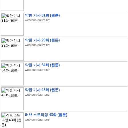
악한 기사 31화 (웹툰)
webtoon.daum.net
악한 기사 29화 (웹툰)
webtoon.daum.net
악한 기사 34화 (웹툰)
webtoon.daum.net
악한 기사 43화 (웹툰)
webtoon.daum.net
러브 스트리밍 43화 (웹툰)
webtoon.daum.net