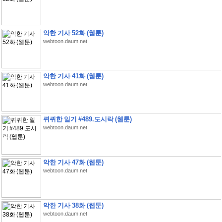
악한 기사 52화 (웹툰)
webtoon.daum.net
악한 기사 41화 (웹툰)
webtoon.daum.net
퀴퀴한 일기 #489.도시락 (웹툰)
webtoon.daum.net
악한 기사 47화 (웹툰)
webtoon.daum.net
악한 기사 38화 (웹툰)
webtoon.daum.net