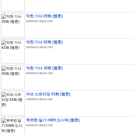
악한 기사 29화 (웹툰)
webtoon.daum.net
악한 기사 42화 (웹툰)
webtoon.daum.net
악한 기사 30화 (웹툰)
webtoon.daum.net
러브 스트리밍 43화 (웹툰)
webtoon.daum.net
퀴퀴한 일기 #489.도시락 (웹툰)
webtoon.daum.net