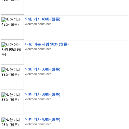
악한 기사 49화 (웹툰)
webtoon.daum.net
나만 아는 사랑 90화 (웹툰)
webtoon.daum.net
악한 기사 33화 (웹툰)
webtoon.daum.net
악한 기사 38화 (웹툰)
webtoon.daum.net
악한 기사 43화 (웹툰)
webtoon.daum.net