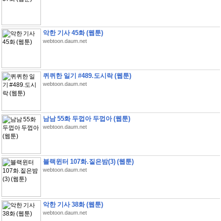
악한 기사 45화 (웹툰)
webtoon.daum.net
퀴퀴한 일기 #489.도시락 (웹툰)
webtoon.daum.net
남남 55화 두껍아 두껍아 (웹툰)
webtoon.daum.net
블랙윈터 107화.짙은밤(3) (웹툰)
webtoon.daum.net
악한 기사 38화 (웹툰)
webtoon.daum.net