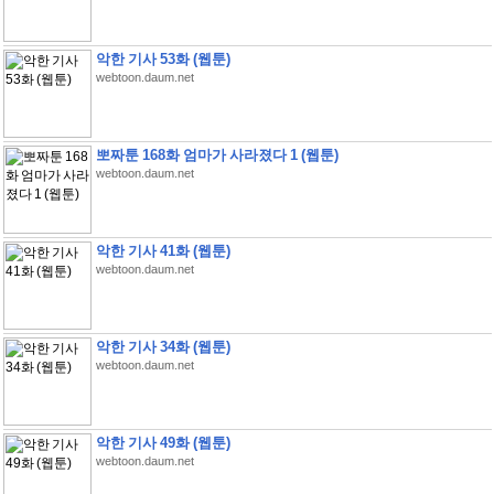
악한 기사 53화 (웹툰)
webtoon.daum.net
뽀짜툰 168화 엄마가 사라졌다 1 (웹툰)
webtoon.daum.net
악한 기사 41화 (웹툰)
webtoon.daum.net
악한 기사 34화 (웹툰)
webtoon.daum.net
악한 기사 49화 (웹툰)
webtoon.daum.net