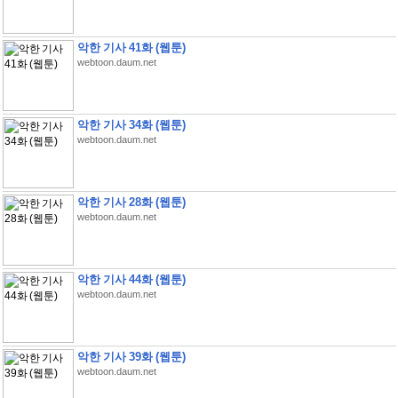
악한 기사 41화 (웹툰)
webtoon.daum.net
악한 기사 34화 (웹툰)
webtoon.daum.net
악한 기사 28화 (웹툰)
webtoon.daum.net
악한 기사 44화 (웹툰)
webtoon.daum.net
악한 기사 39화 (웹툰)
webtoon.daum.net