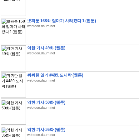
뽀짜툰 168화 엄마가 사라졌다 1 (웹툰)
webtoon.daum.net
악한 기사 49화 (웹툰)
webtoon.daum.net
퀴퀴한 일기 #489.도시락 (웹툰)
webtoon.daum.net
악한 기사 50화 (웹툰)
webtoon.daum.net
악한 기사 36화 (웹툰)
webtoon.daum.net