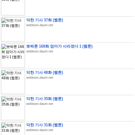
악한 기사 37화 (웹툰)
webtoon.daum.net
뽀짜툰 168화 엄마가 사라졌다 1 (웹툰)
webtoon.daum.net
악한 기사 48화 (웹툰)
webtoon.daum.net
악한 기사 35화 (웹툰)
webtoon.daum.net
악한 기사 31화 (웹툰)
webtoon.daum.net