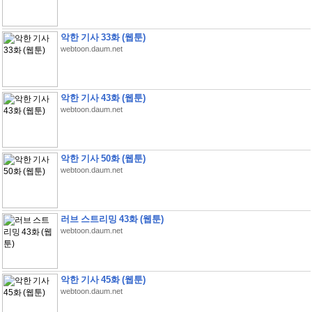
악한 기사 33화 (웹툰)
webtoon.daum.net
악한 기사 43화 (웹툰)
webtoon.daum.net
악한 기사 50화 (웹툰)
webtoon.daum.net
러브 스트리밍 43화 (웹툰)
webtoon.daum.net
악한 기사 45화 (웹툰)
webtoon.daum.net