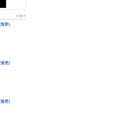
더보기
(웹툰)
(웹툰)
(웹툰)