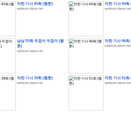
악한 기사 45화 (웹툰)
악한 기사 44화 
webtoon.daum.net
webtoon.daum.net
�
�
�
�
�
�
�
�
�
�
�
�
�
�
�
�
�
�
�
�
�
�
�
�
�
�
�
�
�
�
�
�
�
�
!
남남 55화 두껍아 두껍아 (웹
악한 기사 46화 
툰)
webtoon.daum.net
�
�
�
�
�
�
�
�
�
�
�
�
�
�
�
�
(
4
7
�
�
�
4
�
�
�
)
�
�
�
�
�
�
�
�
�
�
�
�
webtoon.daum.net
�
�
�
�
�
�
�
�
�
�
�
�
�
�
�
�
4
6
�
�
�
�
�
�
(
4
�
�
�
8
�
�
�
)
�
�
�
�
�
�
�
�
�
�
5
8
1
:
�
�
�
�
�
�
�
�
�
�
�
�
�
�
�
(
�
�
�
�
�
�
�
�
�
�
�
�
�
�
�
�
�
�
�
�
�
�
�
�
�
�
�
�
�
�
�
�
�
�
�
�
�
�
�
�
�
�
�
�
�
�
�
�
�
�
�
�
악한 기사 39화 (웹툰)
악한 기사 51화 
�
�
�
�
�
�
�
�
�
�
�
�
�
�
�
�
�
�
�
:
�
�
�
�
�
�
�
�
�
�
�
�
�
�
�
�
�
webtoon.daum.net
webtoon.daum.net
�
�
�
�
�
�
�
�
�
�
�
�
�
�
�
�
�
�
�
�
�
�
�
�
�
�
�
�
�
�
�
�
�
�
�
�
�
�
�
�
�
�
�
�
�
�
�
�
�
�
�
�
�
�
�
�
�
�
�
�
�
�
3
3
�
�
�
�
�
�
(
2
�
�
�
8
�
�
�
)
�
�
�
�
�
�
�
�
�
�
�
�
�
�
�
�
�
�
�
�
�
�
2
5
�
�
�
�
�
�
(
2
�
�
�
)
�
�
�
�
�
�
�
�
�
�
�
�
�
�
�
�
�
�
�
�
�
�
�
�
�
1
7
�
�
�
(
2
�
�
�
7
�
�
�
)
�
�
�
�
�
�
�
�
�
�
�
�
�
�
�
�
�
�
�
�
�
�
�
�
�
1
7
�
�
�
(
2
�
�
�
5
�
�
�
)
�
�
�
�
�
�
�
�
�