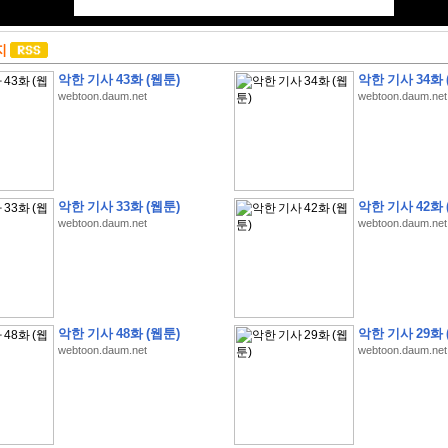
지
악한 기사 43화 (웹툰)
악한 기사 34화 
webtoon.daum.net
webtoon.daum.net
악한 기사 33화 (웹툰)
악한 기사 42화 
webtoon.daum.net
webtoon.daum.net
악한 기사 48화 (웹툰)
악한 기사 29화 
webtoon.daum.net
webtoon.daum.net