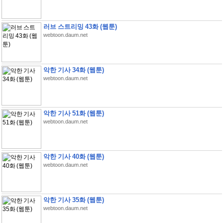
러브 스트리밍 43화 (웹툰)
webtoon.daum.net
악한 기사 34화 (웹툰)
webtoon.daum.net
악한 기사 51화 (웹툰)
webtoon.daum.net
악한 기사 40화 (웹툰)
webtoon.daum.net
악한 기사 35화 (웹툰)
webtoon.daum.net