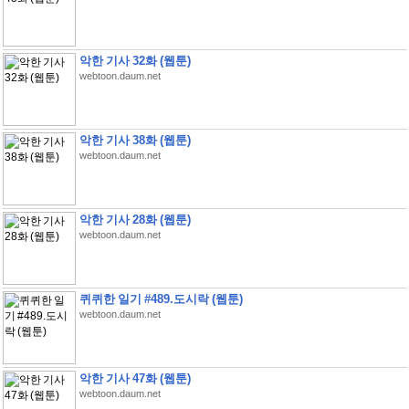
악한 기사 32화 (웹툰)
webtoon.daum.net
악한 기사 38화 (웹툰)
webtoon.daum.net
악한 기사 28화 (웹툰)
webtoon.daum.net
퀴퀴한 일기 #489.도시락 (웹툰)
webtoon.daum.net
악한 기사 47화 (웹툰)
webtoon.daum.net