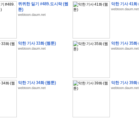
퀴퀴한 일기 #489.도시락 (웹
악한 기사 41화 
툰)
webtoon.daum.net
webtoon.daum.net
�
1
�
�
�
�
�
�
�
�
�
�
�
�
�
�
�
�
�
�
�
�
�
�
�
�
�
�
�
�
�
�
�
�
�
�
�
악한 기사 33화 (웹툰)
악한 기사 35화 
webtoon.daum.net
webtoon.daum.net
�
]
2
0
2
6
�
�
�
8
�
�
�
1
�
�
�
�
�
�
�
�
�
�
�
�
�
�
�
�
�
�
�
�
�
�
�
�
�
�
�
�
�
�
�
�
�
�
�
�
�
�
�
�
�
�
�
�
�
�
�
�
�
�
�
�
�
�
�
�
�
�
�
�
�
�
�
�
�
�
�
�
�
�
�
�
�
�
�
�
�
�
�
�
�
�
�
�
�
�
�
�
�
�
�
�
�
�
�
�
�
�
�
�
�
�
�
�
�
�
�
�
�
�
�
�
�
�
�
�
�
�
�
�
�
�
�
�
�
악한 기사 34화 (웹툰)
악한 기사 39화 
�
�
�
�
�
�
�
�
�
�
�
�
�
�
�
�
�
�
�
�
�
�
�
�
�
�
�
�
�
�
�
�
�
�
�
�
webtoon.daum.net
webtoon.daum.net
�
?
�
�
�
�
�
�
�
�
�
�
�
�
�
�
�
�
�
�
�
�
�
�
�
�
�
�
�
�
�
�
�
�
�
�
�
�
�
�
�
�
�
�
�
�
�
�
�
�
�
�
�
�
�
�
�
�
�
�
�
�
�
�
�
�
�
�
�
�
�
�
�
�
�
�
�
�
�
�
�
�
�
�
�
�
�
�
�
�
�
�
�
�
�
�
�
�
�
�
�
�
�
�
�
3
2
4
�
�
�
-
�
�
�
�
�
�
�
�
�
�
�
�
�
�
�
�
�
�
�
�
�
�
�
�
�
�
�
�
�
�
�
�
�
�
5
�
�
�
�
�
�
�
�
�
.
.
.
�
�
�
�
�
�
�
�
�
6
�
�
�
�