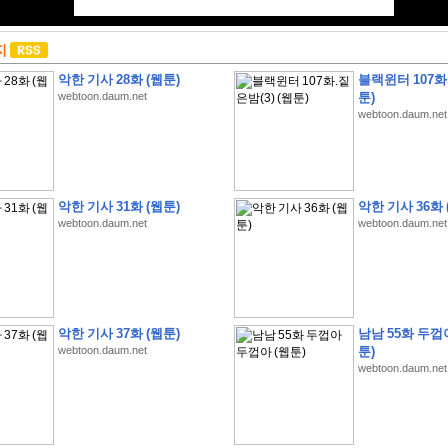
지
악한 기사 28화 (웹툰)
블랙윈터 107화.
webtoon.daum.net
툰)
webtoon.daum.net
악한 기사 31화 (웹툰)
악한 기사 36화 
webtoon.daum.net
webtoon.daum.net
악한 기사 37화 (웹툰)
남남 55화 두껍
webtoon.daum.net
툰)
webtoon.daum.net