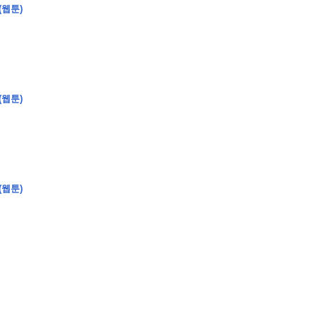
(웹툰)
�
�
�
�
�
�
�
�
�
�
�
�
�
�
�
�
�
�
�
�
�
�
�
�
�
?
(웹툰)
�
�
�
�
�
�
�
�
�
�
�
�
�
�
�
�
�
(웹툰)
�
�
�
�
�
�
�
�
�
�
�
�
�
�
�
�
�
�
�
�
�
�
�
�
�
�
�
�
�
�
�
�
�
�
�
�
�
�
�
�
�