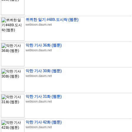
퀴퀴한 일기 #489.도시락 (웹툰)
webtoon.daum.net
악한 기사 36화 (웹툰)
webtoon.daum.net
악한 기사 30화 (웹툰)
webtoon.daum.net
악한 기사 31화 (웹툰)
webtoon.daum.net
악한 기사 42화 (웹툰)
webtoon.daum.net