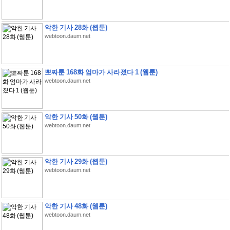
악한 기사 28화 (웹툰)
webtoon.daum.net
뽀짜툰 168화 엄마가 사라졌다 1 (웹툰)
webtoon.daum.net
악한 기사 50화 (웹툰)
webtoon.daum.net
악한 기사 29화 (웹툰)
webtoon.daum.net
악한 기사 48화 (웹툰)
webtoon.daum.net