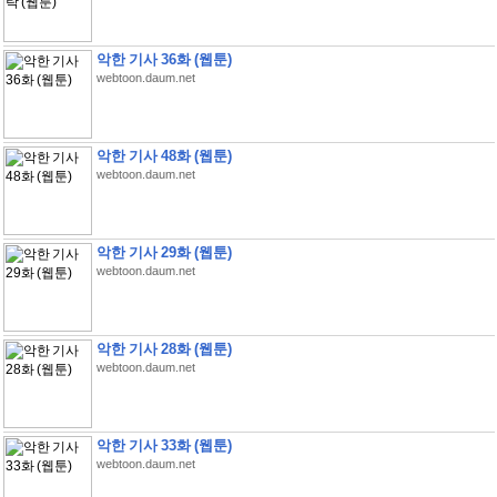
악한 기사 36화 (웹툰)
webtoon.daum.net
악한 기사 48화 (웹툰)
webtoon.daum.net
악한 기사 29화 (웹툰)
webtoon.daum.net
악한 기사 28화 (웹툰)
webtoon.daum.net
악한 기사 33화 (웹툰)
webtoon.daum.net