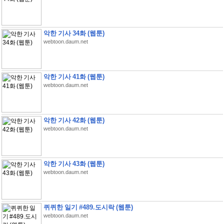
악한 기사 34화 (웹툰)
webtoon.daum.net
악한 기사 41화 (웹툰)
webtoon.daum.net
악한 기사 42화 (웹툰)
webtoon.daum.net
악한 기사 43화 (웹툰)
webtoon.daum.net
퀴퀴한 일기 #489.도시락 (웹툰)
webtoon.daum.net