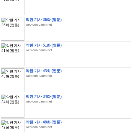
악한 기사 36화 (웹툰)
webtoon.daum.net
악한 기사 51화 (웹툰)
webtoon.daum.net
악한 기사 43화 (웹툰)
webtoon.daum.net
악한 기사 34화 (웹툰)
webtoon.daum.net
악한 기사 48화 (웹툰)
webtoon.daum.net