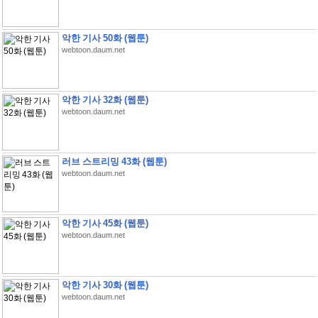
악한 기사 50화 (웹툰)
webtoon.daum.net
악한 기사 32화 (웹툰)
webtoon.daum.net
러브 스트리밍 43화 (웹툰)
webtoon.daum.net
악한 기사 45화 (웹툰)
webtoon.daum.net
악한 기사 30화 (웹툰)
webtoon.daum.net