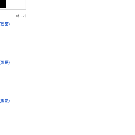
더보기
(웹툰)
(웹툰)
(웹툰)