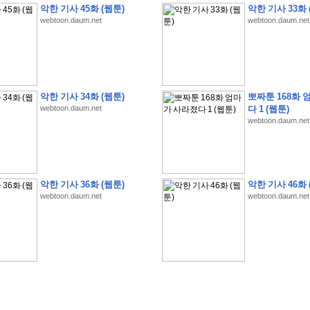
악한 기사 45화 (웹툰)
악한 기사 33화 
webtoon.daum.net
webtoon.daum.net
�
1
�
�
�
�
�
�
�
�
�
�
�
�
�
�
�
�
�
�
�
�
�
�
�
�
�
�
�
�
�
�
�
�
�
�
�
악한 기사 34화 (웹툰)
뽀짜툰 168화 
webtoon.daum.net
다 1 (웹툰)
�
]
2
0
2
6
�
�
�
8
�
�
�
1
�
�
�
�
�
�
�
�
�
�
�
�
�
�
�
�
�
�
�
�
�
�
�
�
�
webtoon.daum.net
�
�
�
�
�
�
�
�
�
�
�
�
�
�
�
�
�
�
�
�
�
�
�
�
�
�
�
�
�
�
�
�
�
�
�
�
�
�
�
�
�
�
�
�
�
�
�
�
�
�
�
�
�
�
�
�
�
�
�
�
�
�
�
�
�
�
�
�
�
�
�
�
�
�
�
�
�
�
�
�
�
�
�
�
�
�
�
�
�
�
�
�
�
�
�
�
�
�
�
�
악한 기사 36화 (웹툰)
악한 기사 46화 
�
�
�
�
�
�
�
�
�
�
�
�
�
�
�
�
�
�
�
�
�
�
�
�
�
�
�
�
�
�
�
�
�
�
�
�
webtoon.daum.net
webtoon.daum.net
�
?
�
�
�
�
�
�
�
�
�
�
�
�
�
�
�
�
�
�
�
�
�
�
�
�
�
�
�
�
�
�
�
�
�
�
�
�
�
�
�
�
�
�
�
�
�
�
�
�
�
�
�
�
�
�
�
�
�
�
�
�
�
�
�
�
�
�
�
�
�
�
�
�
�
�
�
�
�
�
�
�
�
�
�
�
�
�
�
�
�
�
�
�
�
�
�
�
�
�
�
�
�
�
�
3
2
4
�
�
�
-
�
�
�
�
�
�
�
�
�
�
�
�
�
�
�
�
�
�
�
�
�
�
�
�
�
�
�
�
�
�
�
�
�
�
5
�
�
�
�
�
�
�
�
�
.
.
.
�
�
�
�
�
�
�
�
�
6
�
�
�
�