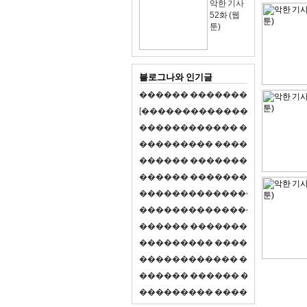
악한 기사
52화 (웹
툰)
블로그나와 인기글
�
�
�
�
�
�
�
�
�
�
�
�
�
�
�
�
�
�
�
�
[
�
�
�
�
�
�
�
�
�
�
�
�
�
�
�
�
�
�
�
�
�
�
�
�
�
�
�
�
�
�
�
�
�
�
�
�
�
�
�
�
�
�
�
�
�
�
�
�
�
�
�
�
�
�
�
�
�
�
�
�
�
�
�
�
�
�
�
�
�
�
�
�
�
�
�
�
�
�
�
�
�
�
�
�
�
�
�
�
�
�
�
�
�
�
�
�
�
�
�
�
�
�
�
�
�
�
�
�
�
�
�
�
�
�
�
�
�
�
�
�
�
�
�
�
�
�
�
�
�
�
�
�
�
�
�
�
�
�
�
�
�
�
�
�
�
�
�
�
�
�
�
�
�
�
�
S
2
1
�
�
�
�
�
�
�
�
�
�
�
�
�
�
�
�
�
�
�
�
�
�
�
�
�
�
�
�
�
�
�
�
�
�
�
�
�
�
�
�
�
�
�
�
�
�
�
�
�
�
�
�
�
�
�
�
�
�
�
�
�
�
�
�
�
�
�
�
�
�
�
�
�
�
�
�
�
�
�
�
�
�
�