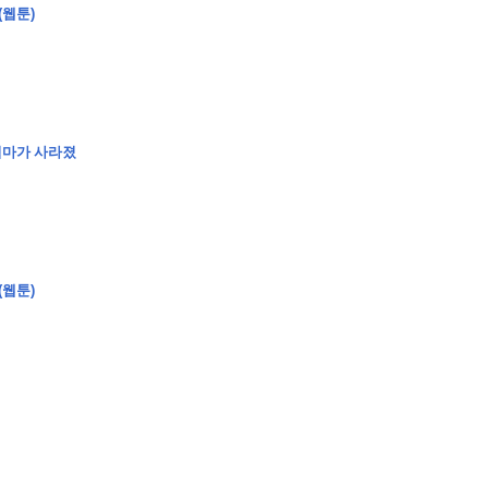
(웹툰)
�
�
�
�
�
�
�
�
�
�
�
�
�
�
�
�
�
�
�
�
�
�
�
�
�
?
엄마가 사라졌
�
�
�
�
�
�
�
�
�
�
�
�
�
�
�
�
�
(웹툰)
�
�
�
�
�
�
�
�
�
�
�
�
�
�
�
�
�
�
�
�
�
�
�
�
�
�
�
�
�
�
�
�
�
�
�
�
�
�
�
�
�