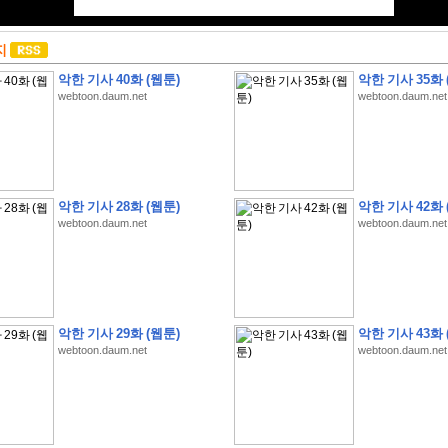
지
악한 기사 40화 (웹툰)
악한 기사 35화 
webtoon.daum.net
webtoon.daum.net
악한 기사 28화 (웹툰)
악한 기사 42화 
webtoon.daum.net
webtoon.daum.net
악한 기사 29화 (웹툰)
악한 기사 43화 
webtoon.daum.net
webtoon.daum.net