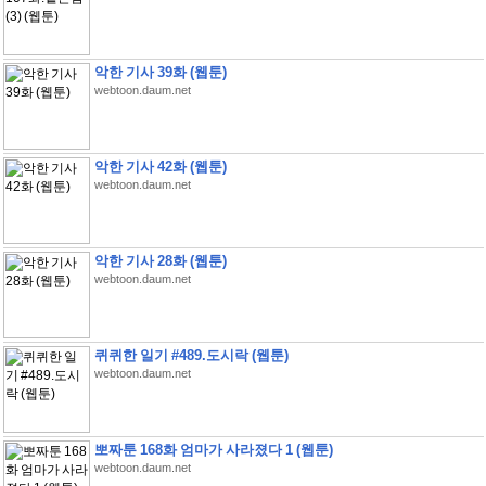
악한 기사 39화 (웹툰)
webtoon.daum.net
악한 기사 42화 (웹툰)
webtoon.daum.net
악한 기사 28화 (웹툰)
webtoon.daum.net
퀴퀴한 일기 #489.도시락 (웹툰)
webtoon.daum.net
뽀짜툰 168화 엄마가 사라졌다 1 (웹툰)
webtoon.daum.net