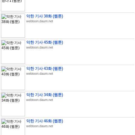
악한 기사 38화 (웹툰)
webtoon.daum.net
악한 기사 45화 (웹툰)
webtoon.daum.net
악한 기사 43화 (웹툰)
webtoon.daum.net
악한 기사 34화 (웹툰)
webtoon.daum.net
악한 기사 46화 (웹툰)
webtoon.daum.net