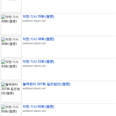
악한 기사 39화 (웹툰)
webtoon.daum.net
악한 기사 38화 (웹툰)
webtoon.daum.net
악한 기사 33화 (웹툰)
webtoon.daum.net
블랙윈터 107화.짙은밤(3) (웹툰)
webtoon.daum.net
악한 기사 50화 (웹툰)
webtoon.daum.net