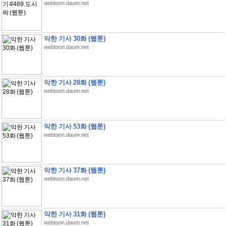
webtoon.daum.net
악한 기사 30화 (웹툰)
webtoon.daum.net
악한 기사 28화 (웹툰)
webtoon.daum.net
악한 기사 53화 (웹툰)
webtoon.daum.net
악한 기사 37화 (웹툰)
webtoon.daum.net
악한 기사 31화 (웹툰)
webtoon.daum.net