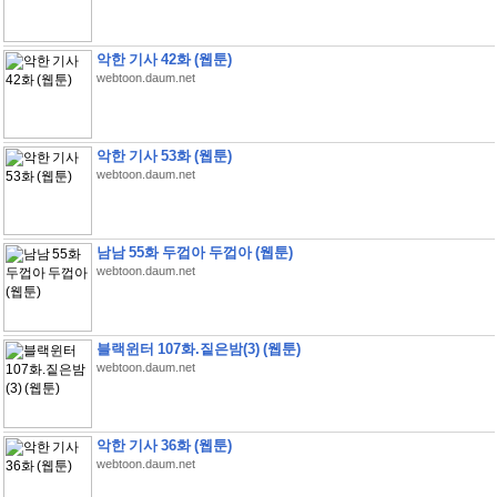
악한 기사 42화 (웹툰)
webtoon.daum.net
악한 기사 53화 (웹툰)
webtoon.daum.net
남남 55화 두껍아 두껍아 (웹툰)
webtoon.daum.net
블랙윈터 107화.짙은밤(3) (웹툰)
webtoon.daum.net
악한 기사 36화 (웹툰)
webtoon.daum.net