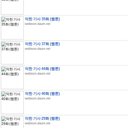
악한 기사 35화 (웹툰)
webtoon.daum.net
악한 기사 37화 (웹툰)
webtoon.daum.net
악한 기사 44화 (웹툰)
webtoon.daum.net
악한 기사 40화 (웹툰)
webtoon.daum.net
악한 기사 29화 (웹툰)
webtoon.daum.net