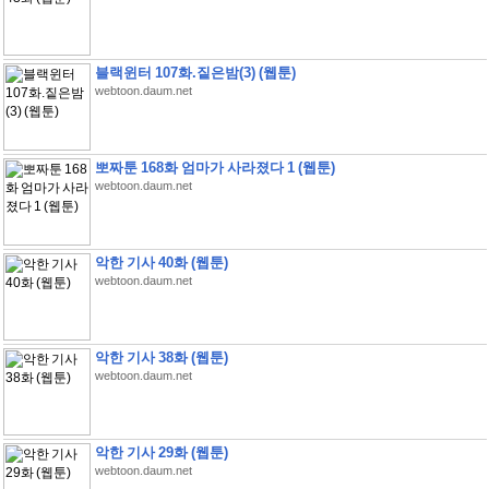
블랙윈터 107화.짙은밤(3) (웹툰)
webtoon.daum.net
뽀짜툰 168화 엄마가 사라졌다 1 (웹툰)
webtoon.daum.net
악한 기사 40화 (웹툰)
webtoon.daum.net
악한 기사 38화 (웹툰)
webtoon.daum.net
악한 기사 29화 (웹툰)
webtoon.daum.net