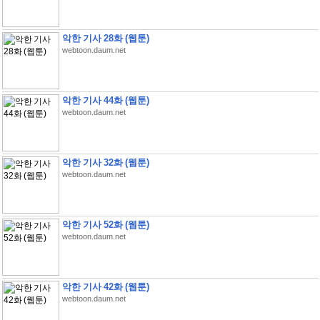
악한 기사 28화 (웹툰)
webtoon.daum.net
악한 기사 44화 (웹툰)
webtoon.daum.net
악한 기사 32화 (웹툰)
webtoon.daum.net
악한 기사 52화 (웹툰)
webtoon.daum.net
악한 기사 42화 (웹툰)
webtoon.daum.net