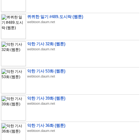
퀴퀴한 일기 #489.도시락 (웹툰)
webtoon.daum.net
악한 기사 32화 (웹툰)
webtoon.daum.net
악한 기사 53화 (웹툰)
webtoon.daum.net
악한 기사 39화 (웹툰)
webtoon.daum.net
악한 기사 36화 (웹툰)
webtoon.daum.net