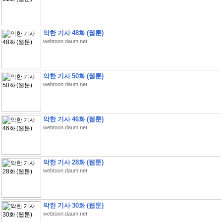
악한 기사 48화 (웹툰)
webtoon.daum.net
악한 기사 50화 (웹툰)
webtoon.daum.net
악한 기사 46화 (웹툰)
webtoon.daum.net
악한 기사 28화 (웹툰)
webtoon.daum.net
악한 기사 30화 (웹툰)
webtoon.daum.net