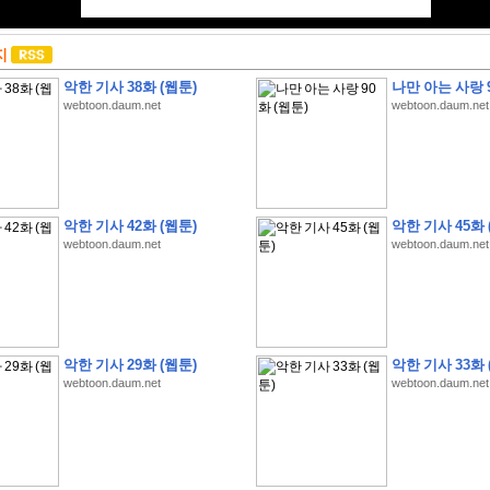
지
악한 기사 38화 (웹툰)
나만 아는 사랑 9
webtoon.daum.net
webtoon.daum.net
악한 기사 42화 (웹툰)
악한 기사 45화 
webtoon.daum.net
webtoon.daum.net
악한 기사 29화 (웹툰)
악한 기사 33화 
webtoon.daum.net
webtoon.daum.net