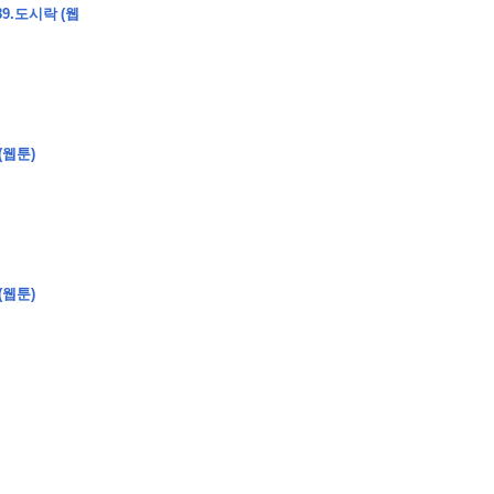
9.도시락 (웹
(웹툰)
(웹툰)
�
�
�
�
�
�
�
�
�
�
�
�
�
�
�
�
�
�
�
�
�
�
�
�
�
�
�
�
�
�
�
�
�
�
�
�
�
�
�
�
�
�
�
�
�
�
�
�
�
�
,
�
�
�
�
�
�
�
�
�
�
�
�
�
�
�
�
�
�
�
�
�
�
�
�
�
�
�
�
�
�
�
�
�
�
�
�
�
�
�
�
�
�
�
�
�
�
�
�
�
�
�
�
�
�
�
3
0
0
�
�
�
�