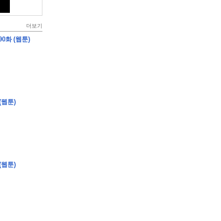
더보기
0화 (웹툰)
(웹툰)
(웹툰)