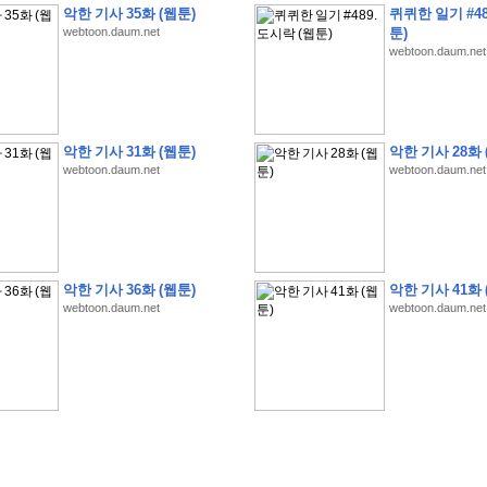
악한 기사 35화 (웹툰)
퀴퀴한 일기 #48
webtoon.daum.net
툰)
webtoon.daum.net
악한 기사 31화 (웹툰)
악한 기사 28화 
webtoon.daum.net
webtoon.daum.net
�
�
�
�
�
�
�
�
�
�
�
�
�
�
�
�
�
�
�
�
�
�
(
1
)
�
�
P
C
�
�
�
�
�
�
�
�
�
�
�
�
�
�
�
!
�
�
�
�
�
�
�
�
�
�
�
�
�
�
�
�
�
�
�
�
�
�
!
�
�
�
�
�
�
�
�
�
�
�
�
�
�
�
�
�
�
"
�
�
�
�
�
�
"
�
�
�
�
�
�
"
�
�
�
�
�
�
A
I
"
�
�
�
�
�
�
�
�
�
�
�
�
악한 기사 36화 (웹툰)
악한 기사 41화 
�
�
�
�
�
�
�
�
�
�
webtoon.daum.net
webtoon.daum.net
�
1
3
,
0
0
0
�
�
�
G
e
t
!
!
!
�
�
�
�
�
�
�
�
�
�
�
�
�
�
�
�
�
�
�
�
�
�
�
�
�
�
�
�
�
�
�
�
�
�
�
�
�
�
�
�
�
�
�
�
�
�
�
�
�
�
�
�
�
�
�
�
�
�
�
�
�
�
�
�
�
�
�
�
�
�
�
�
�
�
�
�
�
�
�
�
�
�
�
�
�
�
�
�
�
�
�
�
�
�
�
�
�
�
�
�
�
�
�
�
�
�
�
�
�
�
�
�
�
�
�
�
(
�
�
�
�
�
�
�
�
�
�
�
�
�
�
�
5
�
�
�
1
-
8
�
�
�
)
�
�
�
�
�
�
�
�
�
�
�
�