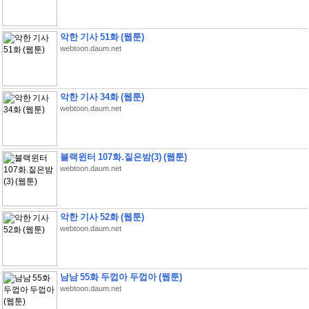
악한 기사 51화 (웹툰)
webtoon.daum.net
악한 기사 34화 (웹툰)
webtoon.daum.net
블랙윈터 107화.짙은밤(3) (웹툰)
webtoon.daum.net
악한 기사 52화 (웹툰)
webtoon.daum.net
남남 55화 두껍아 두껍아 (웹툰)
webtoon.daum.net