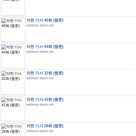
악한 기사 46화 (웹툰)
webtoon.daum.net
악한 기사 44화 (웹툰)
webtoon.daum.net
악한 기사 32화 (웹툰)
webtoon.daum.net
악한 기사 41화 (웹툰)
webtoon.daum.net
악한 기사 28화 (웹툰)
webtoon.daum.net