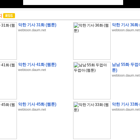
지
악한 기사 31화 (웹툰)
악한 기사 36화 
webtoon.daum.net
webtoon.daum.net
악한 기사 41화 (웹툰)
남남 55화 두껍
webtoon.daum.net
툰)
webtoon.daum.net
악한 기사 45화 (웹툰)
악한 기사 33화 
webtoon.daum.net
webtoon.daum.net