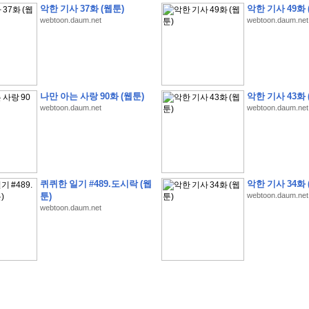
악한 기사 37화 (웹툰)
악한 기사 49화 
webtoon.daum.net
webtoon.daum.net
�
�
�
�
�
�
�
�
�
�
�
�
�
�
�
�
�
�
�
�
�
�
�
�
�
�
�
�
�
�
�
�
�
�
�
�
나만 아는 사랑 90화 (웹툰)
악한 기사 43화 
webtoon.daum.net
webtoon.daum.net
�
�
�
�
�
�
�
�
�
�
�
�
�
�
�
�
�
�
�
�
�
�
�
�
�
�
�
�
�
?
�
�
�
�
�
�
�
�
�
�
�
�
�
�
�
�
�
�
�
�
�
�
�
�
�
�
�
�
�
�
�
�
�
�
�
�
�
�
�
�
�
�
�
�
�
�
�
�
2
0
2
6
�
�
�
8
�
�
�
7
�
�
�
�
�
�
�
�
�
�
�
�
�
�
�
�
�
�
�
�
�
�
�
,
�
�
�
�
�
�
�
�
�
�
�
�
!
�
�
�
�
�
�
�
�
�
�
�
�
�
�
�
�
�
�
�
�
�
�
�
�
�
�
�
�
퀴퀴한 일기 #489.도시락 (웹
악한 기사 34화 
�
�
�
�
�
�
�
�
�
�
�
�
�
�
�
�
�
!
�
�
�
�
�
�
�
�
�
�
�
�
�
�
�
�
�
�
�
�
툰)
webtoon.daum.net
webtoon.daum.net
�
�
�
�
�
�
�
�
�
�
�
�
�
�
�
�
�
�
�
�
�
?
�
�
�
�
�
�
�
�
�
�
�
�
�
�
�
�
�
�
�
�
�
.
�
�
�
�
�
�
�
�
�
�
�
�
�
�
�
�
2
/
3
]
�
�
�
�
�
�
�
�
�
�
�
�
�
�
�
�
�
�
�
�
�
�
�
�
�
�
�
�
�
�
�
�
�
�
�
�
�
�
�
�
�
�
�
�
�
�
�
�
�
�
�
�
�
�
�
�
�
�
�
�
(
C
G
V
�
�
�
�
�
�
�
�
�
�
�
�
�
�
�
�
�
�
)
�
�
�
�
�
�
!
�
�
�
�
�
�
�
�
�
�
�
�
�
�
�
�
�
�
�
�
�
�
�
�
�
�
�
�
�
�