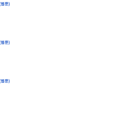
(웹툰)
�
�
�
�
(웹툰)
�
�
�
�
�
�
�
�
�
�
�
�
�
�
�
�
�
�
�
�
�
�
�
�
�
�
�
�
�
�
�
�
�
�
�
�
�
�
�
�
�
�
�
�
�
�
�
�
�
�
�
�
�
�
�
�
�
�
�
�
�
�
�
�
�
�
�
�
�
�
�
�
�
(웹툰)
�
�
�
�
�
�
�
�
�
�
4
0
�
�
�
�
�
�
�
�
�
�
�
�
�
�
�
�
�
�
�
�
!
J
�
�
�
�
�
�
�
�
�
�
�
�
�
�
�
�
�
�
�
�
�
�
�
�
�
�
�
�
�
�
�
�
�
�
�
�