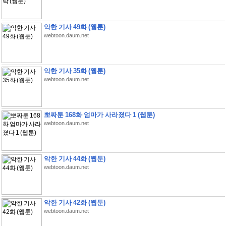
악한 기사 49화 (웹툰)
webtoon.daum.net
악한 기사 35화 (웹툰)
webtoon.daum.net
뽀짜툰 168화 엄마가 사라졌다 1 (웹툰)
webtoon.daum.net
악한 기사 44화 (웹툰)
webtoon.daum.net
악한 기사 42화 (웹툰)
webtoon.daum.net