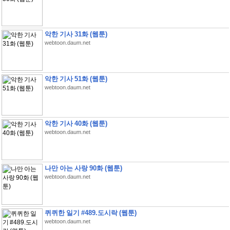
악한 기사 31화 (웹툰)
webtoon.daum.net
악한 기사 51화 (웹툰)
webtoon.daum.net
악한 기사 40화 (웹툰)
webtoon.daum.net
나만 아는 사랑 90화 (웹툰)
webtoon.daum.net
퀴퀴한 일기 #489.도시락 (웹툰)
webtoon.daum.net