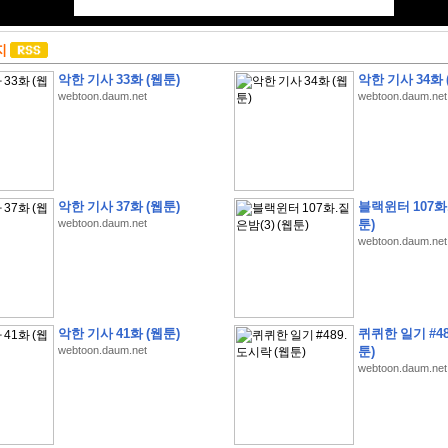
지
악한 기사 33화 (웹툰)
악한 기사 34화 
webtoon.daum.net
webtoon.daum.net
악한 기사 37화 (웹툰)
블랙윈터 107화.
webtoon.daum.net
툰)
webtoon.daum.net
악한 기사 41화 (웹툰)
퀴퀴한 일기 #48
webtoon.daum.net
툰)
webtoon.daum.net