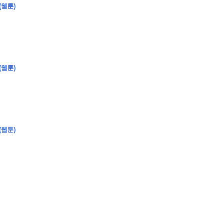
(웹툰)
�
�
�
�
�
�
�
�
�
�
�
�
�
�
�
�
�
�
�
�
�
�
�
�
�
?
(웹툰)
�
�
�
�
�
�
�
�
�
�
�
�
�
�
�
�
�
(웹툰)
�
�
�
�
�
�
�
�
�
�
�
�
�
�
�
�
�
�
�
�
�
�
�
�
�
�
�
�
�
�
�
�
�
�
�
�
�
�
�
�
�