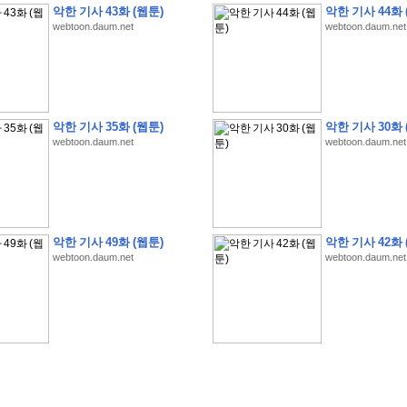
악한 기사 43화 (웹툰)
악한 기사 44화 
webtoon.daum.net
webtoon.daum.net
�
1
�
�
�
�
�
�
�
�
�
�
�
�
�
�
�
�
�
�
�
�
�
�
�
�
�
�
�
�
�
�
�
�
�
�
�
악한 기사 35화 (웹툰)
악한 기사 30화 
webtoon.daum.net
webtoon.daum.net
�
]
2
0
2
6
�
�
�
8
�
�
�
1
�
�
�
�
�
�
�
�
�
�
�
�
�
�
�
�
�
�
�
�
�
�
�
�
�
�
�
�
�
�
�
�
�
�
�
�
�
�
�
�
�
�
�
�
�
�
�
�
�
�
�
�
�
�
�
�
�
�
�
�
�
�
�
�
�
�
�
�
�
�
�
�
�
�
�
�
�
�
�
�
�
�
�
�
�
�
�
�
�
�
�
�
�
�
�
�
�
�
�
�
�
�
�
�
�
�
�
�
�
�
�
�
�
�
�
�
�
�
�
�
�
�
�
�
�
악한 기사 49화 (웹툰)
악한 기사 42화 
�
�
�
�
�
�
�
�
�
�
�
�
�
�
�
�
�
�
�
�
�
�
�
�
�
�
�
�
�
�
�
�
�
�
�
�
webtoon.daum.net
webtoon.daum.net
�
?
�
�
�
�
�
�
�
�
�
�
�
�
�
�
�
�
�
�
�
�
�
�
�
�
�
�
�
�
�
�
�
�
�
�
�
�
�
�
�
�
�
�
�
�
�
�
�
�
�
�
�
�
�
�
�
�
�
�
�
�
�
�
�
�
�
�
�
�
�
�
�
�
�
�
�
�
�
�
�
�
�
�
�
�
�
�
�
�
�
�
�
�
�
�
�
�
�
�
�
�
�
�
�
3
2
4
�
�
�
-
�
�
�
�
�
�
�
�
�
�
�
�
�
�
�
�
�
�
�
�
�
�
�
�
�
�
�
�
�
�
�
�
�
�
5
�
�
�
�
�
�
�
�
�
.
.
.
�
�
�
�
�
�
�
�
�
6
�
�
�
�