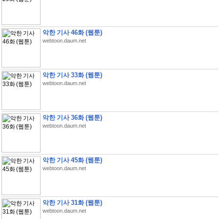
악한 기사 46화 (웹툰)
webtoon.daum.net
악한 기사 33화 (웹툰)
webtoon.daum.net
악한 기사 36화 (웹툰)
webtoon.daum.net
악한 기사 45화 (웹툰)
webtoon.daum.net
악한 기사 31화 (웹툰)
webtoon.daum.net