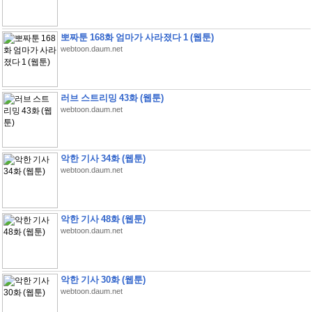
뽀짜툰 168화 엄마가 사라졌다 1 (웹툰)
webtoon.daum.net
러브 스트리밍 43화 (웹툰)
webtoon.daum.net
악한 기사 34화 (웹툰)
webtoon.daum.net
악한 기사 48화 (웹툰)
webtoon.daum.net
악한 기사 30화 (웹툰)
webtoon.daum.net