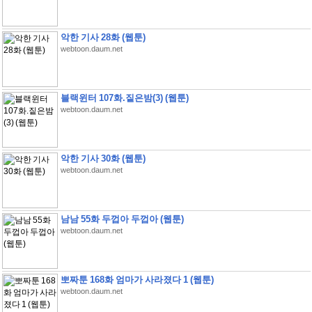
악한 기사 28화 (웹툰)
webtoon.daum.net
블랙윈터 107화.짙은밤(3) (웹툰)
webtoon.daum.net
악한 기사 30화 (웹툰)
webtoon.daum.net
남남 55화 두껍아 두껍아 (웹툰)
webtoon.daum.net
뽀짜툰 168화 엄마가 사라졌다 1 (웹툰)
webtoon.daum.net