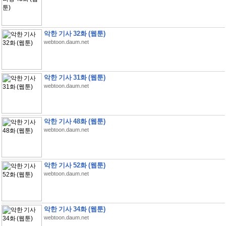
악한 기사 32화 (웹툰)
webtoon.daum.net
악한 기사 31화 (웹툰)
webtoon.daum.net
악한 기사 48화 (웹툰)
webtoon.daum.net
악한 기사 52화 (웹툰)
webtoon.daum.net
악한 기사 34화 (웹툰)
webtoon.daum.net