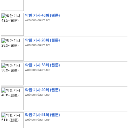
악한 기사 43화 (웹툰)
webtoon.daum.net
악한 기사 28화 (웹툰)
webtoon.daum.net
악한 기사 38화 (웹툰)
webtoon.daum.net
악한 기사 40화 (웹툰)
webtoon.daum.net
악한 기사 51화 (웹툰)
webtoon.daum.net