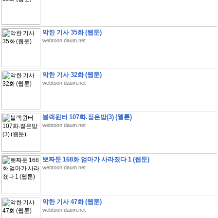
악한 기사 35화 (웹툰)
webtoon.daum.net
악한 기사 32화 (웹툰)
webtoon.daum.net
블랙윈터 107화.짙은밤(3) (웹툰)
webtoon.daum.net
뽀짜툰 168화 엄마가 사라졌다 1 (웹툰)
webtoon.daum.net
악한 기사 47화 (웹툰)
webtoon.daum.net