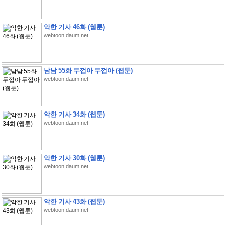
악한 기사 46화 (웹툰)
webtoon.daum.net
남남 55화 두껍아 두껍아 (웹툰)
webtoon.daum.net
악한 기사 34화 (웹툰)
webtoon.daum.net
악한 기사 30화 (웹툰)
webtoon.daum.net
악한 기사 43화 (웹툰)
webtoon.daum.net