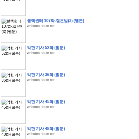
블랙윈터 107화.짙은밤(3) (웹툰)
webtoon.daum.net
악한 기사 52화 (웹툰)
webtoon.daum.net
악한 기사 36화 (웹툰)
webtoon.daum.net
악한 기사 45화 (웹툰)
webtoon.daum.net
악한 기사 48화 (웹툰)
webtoon.daum.net