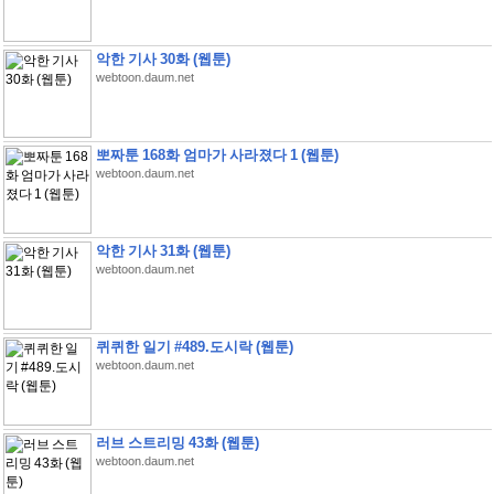
악한 기사 30화 (웹툰)
webtoon.daum.net
뽀짜툰 168화 엄마가 사라졌다 1 (웹툰)
webtoon.daum.net
악한 기사 31화 (웹툰)
webtoon.daum.net
퀴퀴한 일기 #489.도시락 (웹툰)
webtoon.daum.net
러브 스트리밍 43화 (웹툰)
webtoon.daum.net