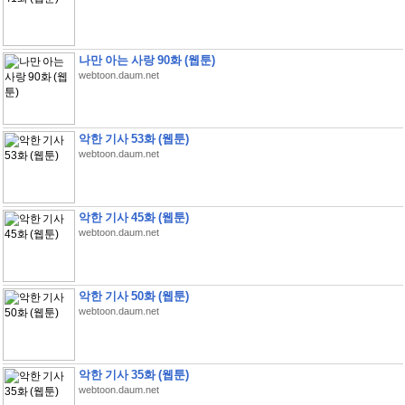
나만 아는 사랑 90화 (웹툰)
webtoon.daum.net
악한 기사 53화 (웹툰)
webtoon.daum.net
악한 기사 45화 (웹툰)
webtoon.daum.net
악한 기사 50화 (웹툰)
webtoon.daum.net
악한 기사 35화 (웹툰)
webtoon.daum.net