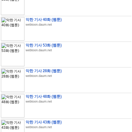
악한 기사 40화 (웹툰)
webtoon.daum.net
악한 기사 53화 (웹툰)
webtoon.daum.net
악한 기사 28화 (웹툰)
webtoon.daum.net
악한 기사 48화 (웹툰)
webtoon.daum.net
악한 기사 43화 (웹툰)
webtoon.daum.net