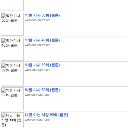
악한 기사 50화 (웹툰)
webtoon.daum.net
악한 기사 46화 (웹툰)
webtoon.daum.net
악한 기사 39화 (웹툰)
webtoon.daum.net
악한 기사 52화 (웹툰)
webtoon.daum.net
나만 아는 사랑 90화 (웹툰)
webtoon.daum.net