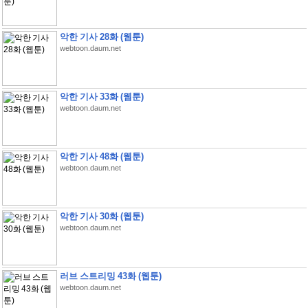
악한 기사 28화 (웹툰)
webtoon.daum.net
악한 기사 33화 (웹툰)
webtoon.daum.net
악한 기사 48화 (웹툰)
webtoon.daum.net
악한 기사 30화 (웹툰)
webtoon.daum.net
러브 스트리밍 43화 (웹툰)
webtoon.daum.net