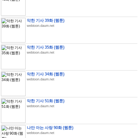
악한 기사 39화 (웹툰)
webtoon.daum.net
악한 기사 35화 (웹툰)
webtoon.daum.net
악한 기사 34화 (웹툰)
webtoon.daum.net
악한 기사 51화 (웹툰)
webtoon.daum.net
나만 아는 사랑 90화 (웹툰)
webtoon.daum.net