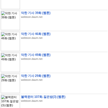
악한 기사 39화 (웹툰)
webtoon.daum.net
악한 기사 46화 (웹툰)
webtoon.daum.net
악한 기사 49화 (웹툰)
webtoon.daum.net
악한 기사 29화 (웹툰)
webtoon.daum.net
블랙윈터 107화.짙은밤(3) (웹툰)
webtoon.daum.net