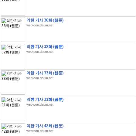
악한 기사 36화 (웹툰)
webtoon.daum.net
악한 기사 32화 (웹툰)
webtoon.daum.net
악한 기사 33화 (웹툰)
webtoon.daum.net
악한 기사 31화 (웹툰)
webtoon.daum.net
악한 기사 42화 (웹툰)
webtoon.daum.net