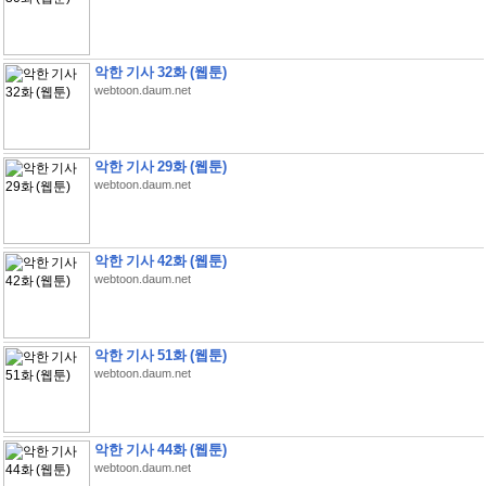
악한 기사 32화 (웹툰)
webtoon.daum.net
악한 기사 29화 (웹툰)
webtoon.daum.net
악한 기사 42화 (웹툰)
webtoon.daum.net
악한 기사 51화 (웹툰)
webtoon.daum.net
악한 기사 44화 (웹툰)
webtoon.daum.net