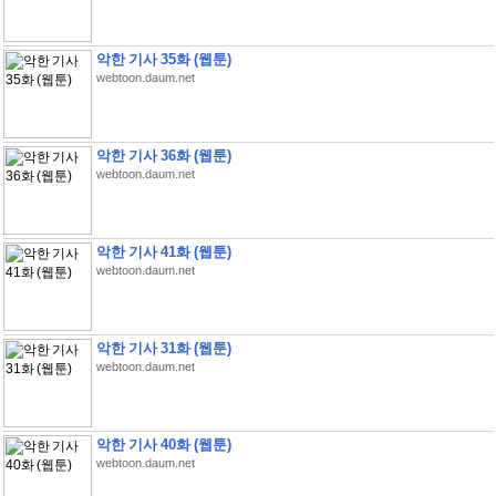
악한 기사 35화 (웹툰)
webtoon.daum.net
악한 기사 36화 (웹툰)
webtoon.daum.net
악한 기사 41화 (웹툰)
webtoon.daum.net
악한 기사 31화 (웹툰)
webtoon.daum.net
악한 기사 40화 (웹툰)
webtoon.daum.net