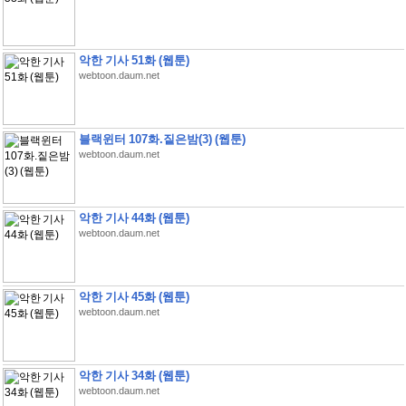
악한 기사 51화 (웹툰)
webtoon.daum.net
블랙윈터 107화.짙은밤(3) (웹툰)
webtoon.daum.net
악한 기사 44화 (웹툰)
webtoon.daum.net
악한 기사 45화 (웹툰)
webtoon.daum.net
악한 기사 34화 (웹툰)
webtoon.daum.net