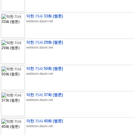
악한 기사 33화 (웹툰)
webtoon.daum.net
악한 기사 29화 (웹툰)
webtoon.daum.net
악한 기사 50화 (웹툰)
webtoon.daum.net
악한 기사 37화 (웹툰)
webtoon.daum.net
악한 기사 40화 (웹툰)
webtoon.daum.net