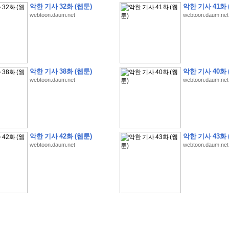
악한 기사 32화 (웹툰)
악한 기사 41화 
webtoon.daum.net
webtoon.daum.net
�
�
�
�
�
�
�
�
�
�
�
�
�
�
�
�
�
�
�
�
�
�
�
�
�
�
�
�
�
�
�
�
�
�
�
�
악한 기사 38화 (웹툰)
악한 기사 40화 
webtoon.daum.net
webtoon.daum.net
�
�
�
�
�
�
�
�
�
�
�
�
�
�
�
�
�
�
�
�
�
�
�
�
�
�
�
�
�
?
�
�
�
�
�
�
�
�
�
�
�
�
�
�
�
�
�
�
�
�
�
�
�
�
�
�
�
�
�
�
�
�
�
�
�
�
�
�
�
�
�
�
�
�
�
�
�
�
2
0
2
6
�
�
�
8
�
�
�
7
�
�
�
�
�
�
�
�
�
�
�
�
�
�
�
�
�
�
�
�
�
�
�
,
�
�
�
�
�
�
�
�
�
�
�
�
!
�
�
�
�
�
�
�
�
�
�
�
�
�
�
�
�
�
�
�
�
�
�
�
�
�
�
�
�
악한 기사 42화 (웹툰)
악한 기사 43화 
�
�
�
�
�
�
�
�
�
�
�
�
�
�
�
�
�
!
�
�
�
�
�
�
�
�
�
�
�
�
�
�
�
�
�
�
�
�
webtoon.daum.net
webtoon.daum.net
�
�
�
�
�
�
�
�
�
�
�
�
�
�
�
�
�
�
�
�
�
?
�
�
�
�
�
�
�
�
�
�
�
�
�
�
�
�
�
�
�
�
�
.
�
�
�
�
�
�
�
�
�
�
�
�
�
�
�
�
2
/
3
]
�
�
�
�
�
�
�
�
�
�
�
�
�
�
�
�
�
�
�
�
�
�
�
�
�
�
�
�
�
�
�
�
�
�
�
�
�
�
�
�
�
�
�
�
�
�
�
�
�
�
�
�
�
�
�
�
�
�
�
�
(
C
G
V
�
�
�
�
�
�
�
�
�
�
�
�
�
�
�
�
�
�
)
�
�
�
�
�
�
!
�
�
�
�
�
�
�
�
�
�
�
�
�
�
�
�
�
�
�
�
�
�
�
�
�
�
�
�
�
�