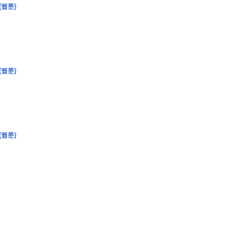
(웹툰)
�
�
�
�
(웹툰)
�
�
�
�
�
�
�
�
�
�
�
�
�
�
�
�
�
�
�
�
�
�
�
�
�
�
�
�
�
�
�
�
�
�
�
�
�
�
�
�
�
�
�
�
�
�
�
�
�
�
�
�
�
�
�
�
�
�
�
�
�
�
�
�
�
�
�
�
�
�
�
�
�
(웹툰)
�
�
�
�
�
�
�
�
�
�
4
0
�
�
�
�
�
�
�
�
�
�
�
�
�
�
�
�
�
�
�
�
!
J
�
�
�
�
�
�
�
�
�
�
�
�
�
�
�
�
�
�
�
�
�
�
�
�
�
�
�
�
�
�
�
�
�
�
�
�