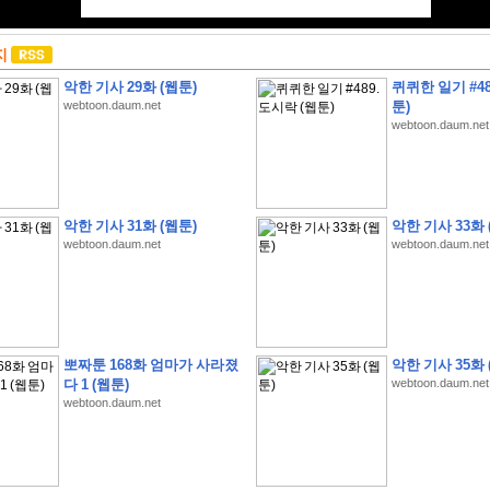
지
악한 기사 29화 (웹툰)
퀴퀴한 일기 #48
webtoon.daum.net
툰)
webtoon.daum.net
악한 기사 31화 (웹툰)
악한 기사 33화 
webtoon.daum.net
webtoon.daum.net
뽀짜툰 168화 엄마가 사라졌
악한 기사 35화 
다 1 (웹툰)
webtoon.daum.net
webtoon.daum.net