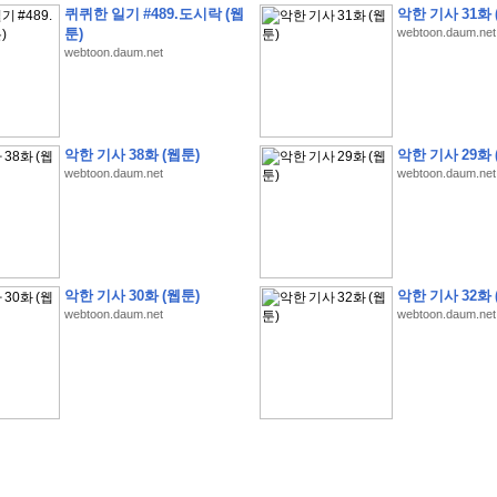
퀴퀴한 일기 #489.도시락 (웹
악한 기사 31화 
툰)
webtoon.daum.net
webtoon.daum.net
�
1
�
�
�
�
�
�
�
�
�
�
�
�
�
�
�
�
�
�
�
�
�
�
�
�
�
�
�
�
�
�
�
�
�
�
�
악한 기사 38화 (웹툰)
악한 기사 29화 
webtoon.daum.net
webtoon.daum.net
�
]
2
0
2
6
�
�
�
8
�
�
�
1
�
�
�
�
�
�
�
�
�
�
�
�
�
�
�
�
�
�
�
�
�
�
�
�
�
�
�
�
�
�
�
�
�
�
�
�
�
�
�
�
�
�
�
�
�
�
�
�
�
�
�
�
�
�
�
�
�
�
�
�
�
�
�
�
�
�
�
�
�
�
�
�
�
�
�
�
�
�
�
�
�
�
�
�
�
�
�
�
�
�
�
�
�
�
�
�
�
�
�
�
�
�
�
�
�
�
�
�
�
�
�
�
�
�
�
�
�
�
�
�
�
�
�
�
�
악한 기사 30화 (웹툰)
악한 기사 32화 
�
�
�
�
�
�
�
�
�
�
�
�
�
�
�
�
�
�
�
�
�
�
�
�
�
�
�
�
�
�
�
�
�
�
�
�
webtoon.daum.net
webtoon.daum.net
�
?
�
�
�
�
�
�
�
�
�
�
�
�
�
�
�
�
�
�
�
�
�
�
�
�
�
�
�
�
�
�
�
�
�
�
�
�
�
�
�
�
�
�
�
�
�
�
�
�
�
�
�
�
�
�
�
�
�
�
�
�
�
�
�
�
�
�
�
�
�
�
�
�
�
�
�
�
�
�
�
�
�
�
�
�
�
�
�
�
�
�
�
�
�
�
�
�
�
�
�
�
�
�
�
3
2
4
�
�
�
-
�
�
�
�
�
�
�
�
�
�
�
�
�
�
�
�
�
�
�
�
�
�
�
�
�
�
�
�
�
�
�
�
�
�
5
�
�
�
�
�
�
�
�
�
.
.
.
�
�
�
�
�
�
�
�
�
6
�
�
�
�