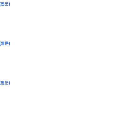
(웹툰)
�
�
�
�
�
�
�
�
�
�
�
�
�
�
�
�
�
�
�
�
�
�
�
�
�
?
(웹툰)
�
�
�
�
�
�
�
�
�
�
�
�
�
�
�
�
�
(웹툰)
�
�
�
�
�
�
�
�
�
�
�
�
�
�
�
�
�
�
�
�
�
�
�
�
�
�
�
�
�
�
�
�
�
�
�
�
�
�
�
�
�