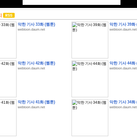
지
악한 기사 33화 (웹툰)
악한 기사 39화 
webtoon.daum.net
webtoon.daum.net
악한 기사 42화 (웹툰)
악한 기사 44화 
webtoon.daum.net
webtoon.daum.net
악한 기사 41화 (웹툰)
악한 기사 34화 
webtoon.daum.net
webtoon.daum.net