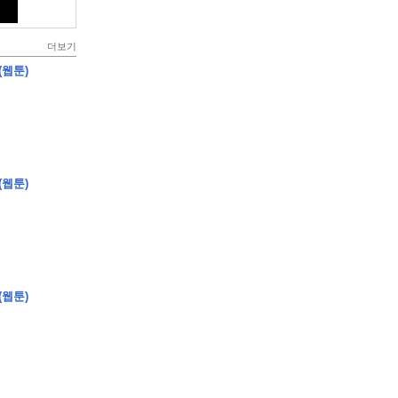
더보기
(웹툰)
(웹툰)
(웹툰)